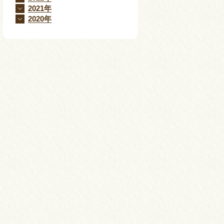
2021年
2020年