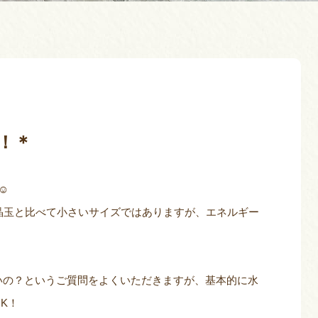
！＊
☺
晶玉と比べて小さいサイズではありますが、エネルギー
いの？というご質問をよくいただきますが、基本的に水
K！