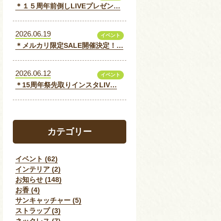
＊１５周年前倒しLIVEプレゼン…
2026.06.19
イベント
＊メルカリ限定SALE開催決定！…
2026.06.12
イベント
＊15周年祭先取りインスタLIV…
カテゴリー
イベント (62)
インテリア (2)
お知らせ (148)
お香 (4)
サンキャッチャー (5)
ストラップ (3)