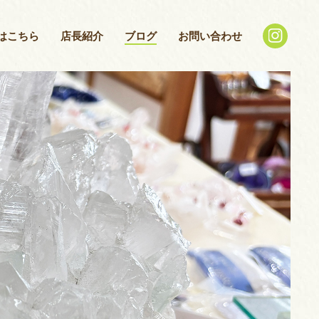
はこちら
店長紹介
ブログ
お問い合わせ