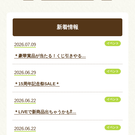
新着情報
イベント
2026.07.09
＊豪華賞品が当たる！くじ引きやる…
イベント
2026.06.29
＊15周年記念祭SALE＊
イベント
2026.06.22
＊LIVEで新商品出ちゃうかも⁉…
イベント
2026.06.22