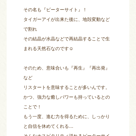
その名も『ピーターサイト』！
タイガーアイが出来た後に、地殻変動など
で割れ
その結晶が水晶などで再結晶することで生
まれる天然石なのです☺
そのため、意味合いも『再生』『再出発』
など
リスタートを意味することが多いんです。
かつ、強力な癒しパワーも持っているとの
ことで！
もう一度、進む力を得るために、しっかり
と自信を休めてくれる…
そんなホスピタリティ溢れるピーターサイ