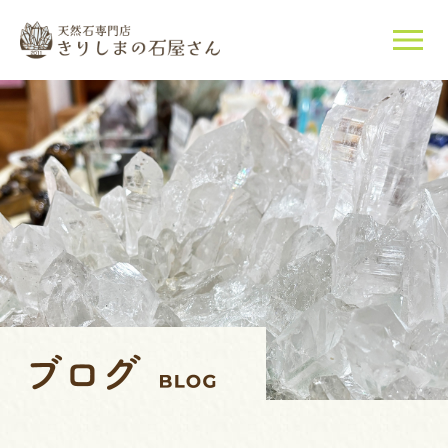
当店について
天然石について
ご購入はこちら
店長紹介
ブログ