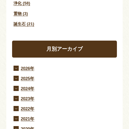
浄化 (58)
置物 (3)
誕生石 (21)
月別アーカイブ
2026年
2025年
2024年
2023年
2022年
2021年
2020年