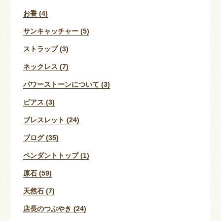
お香 (4)
サンキャッチャー (5)
ストラップ (3)
ネックレス (7)
パワーストーンについて (3)
ピアス (3)
ブレスレット (24)
ブログ (35)
ペンダントトップ (1)
原石 (59)
天然石 (7)
店長のつぶやき (24)