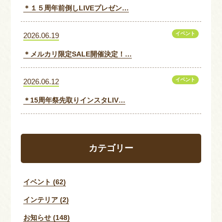
＊１５周年前倒しLIVEプレゼン…
イベント
2026.06.19
＊メルカリ限定SALE開催決定！…
イベント
2026.06.12
＊15周年祭先取りインスタLIV…
カテゴリー
イベント (62)
インテリア (2)
お知らせ (148)