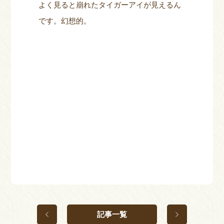
よく見ると崩れたタイガーアイが見えるん
です。幻想的。
記事一覧