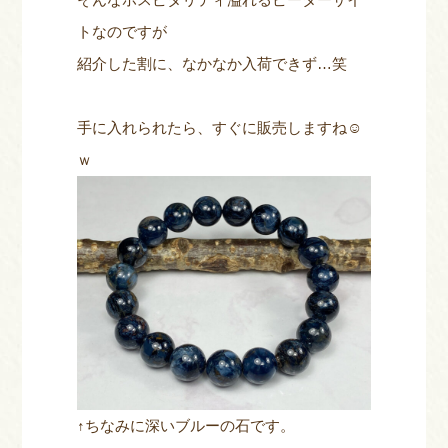
トなのですが
紹介した割に、なかなか入荷できず…笑
手に入れられたら、すぐに販売しますね☺
ｗ
↑ちなみに深いブルーの石です。