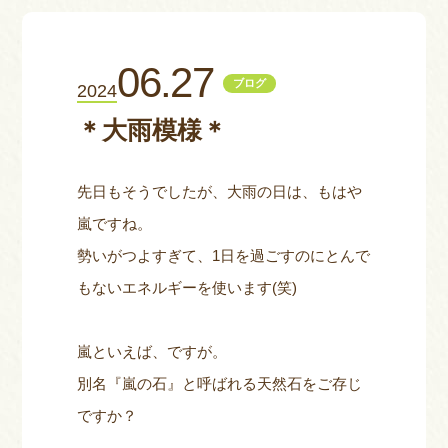
お問い合わせ
06.27
ブログ
2024
＊大雨模様＊
先日もそうでしたが、大雨の日は、もはや
嵐ですね。
勢いがつよすぎて、1日を過ごすのにとんで
もないエネルギーを使います(笑)
嵐といえば、ですが。
別名『嵐の石』と呼ばれる天然石をご存じ
ですか？