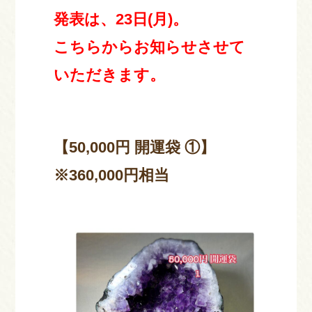
発表は、23日(月)。
こちらからお知らせさせて
いただきます。
【50,000円 開運袋 ①】
※360,000円相当