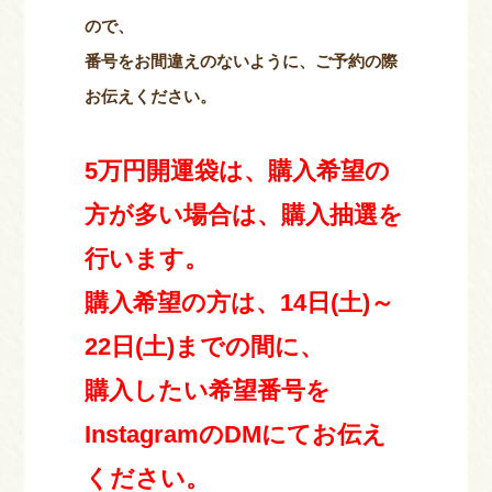
ので、
番号をお間違えのないように、ご予約の際
お伝えください。
5万円開運袋は、購入希望の
方が多い場合は、購入抽選を
行います。
購入希望の方は、14日(土)～
22日(土)までの間に、
購入したい希望番号を
InstagramのDMにてお伝え
ください。