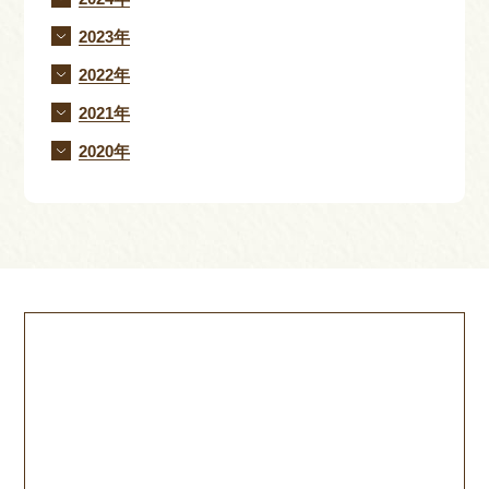
2023年
2022年
2021年
2020年