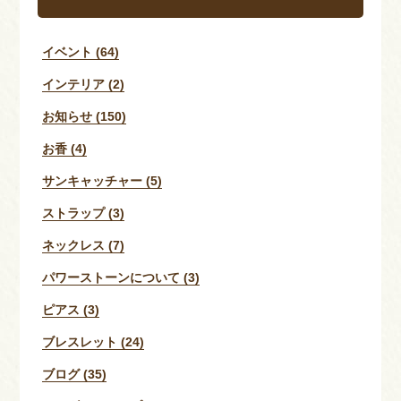
イベント (64)
インテリア (2)
お知らせ (150)
お香 (4)
サンキャッチャー (5)
ストラップ (3)
ネックレス (7)
パワーストーンについて (3)
ピアス (3)
ブレスレット (24)
ブログ (35)