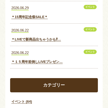
イベント
2026.06.29
＊15周年記念祭SALE＊
イベント
2026.06.22
＊LIVEで新商品出ちゃうかも⁉…
イベント
2026.06.22
＊１５周年前倒しLIVEプレゼン…
カテゴリー
イベント (64)