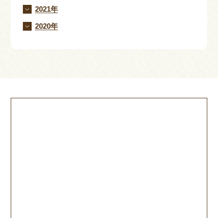
2021年
2020年