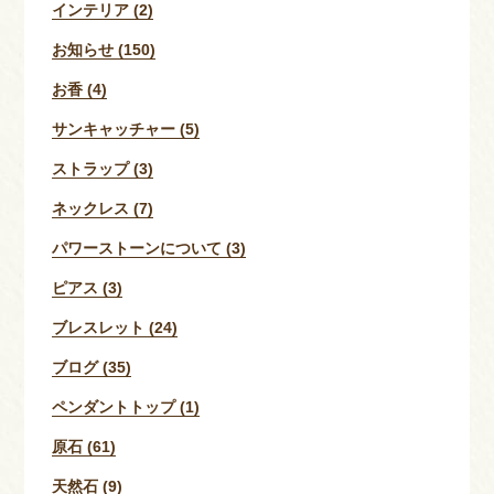
インテリア (2)
お知らせ (150)
お香 (4)
サンキャッチャー (5)
ストラップ (3)
ネックレス (7)
パワーストーンについて (3)
ピアス (3)
ブレスレット (24)
ブログ (35)
ペンダントトップ (1)
原石 (61)
天然石 (9)