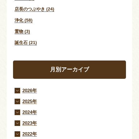
店長のつぶやき (24)
浄化 (58)
置物 (3)
誕生石 (21)
月別アーカイブ
2026年
2025年
2024年
2023年
2022年