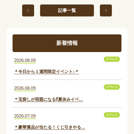
記事一覧
新着情報
イベント
2026.08.09
＊今日から１週間限定イベント♪＊
イベント
2026.08.09
＊宝探しが宿題になる⁉夏休みイベ…
イベント
2026.07.09
＊豪華賞品が当たる！くじ引きやる…