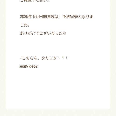
2025年 5万円開運袋は、予約完売となりま
した。
ありがとうございました☺︎
↓こちらを、クリック！！！
editVideo2