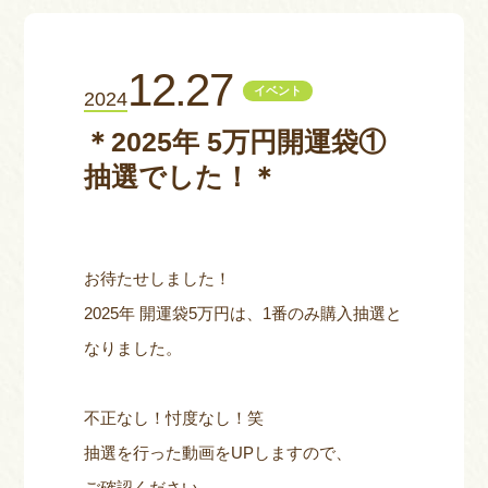
お問い合わせ
12.27
イベント
2024
＊2025年 5万円開運袋①
抽選でした！＊
お待たせしました！
2025年 開運袋5万円は、1番のみ購入抽選と
なりました。
不正なし！忖度なし！笑
抽選を行った動画をUPしますので、
ご確認ください。