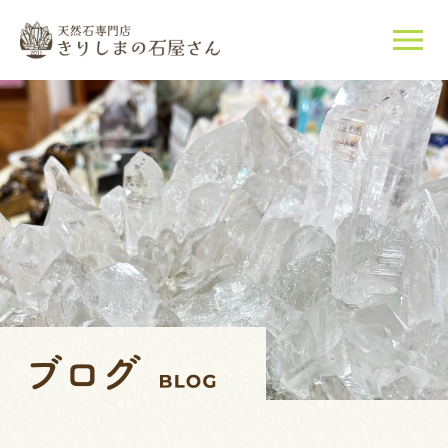
当店について
天然石について
ご購入はこちら
店長紹介
ブログ