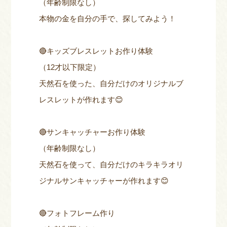
（年齢制限なし）
本物の金を自分の手で、探してみよう！
🔴キッズブレスレットお作り体験
（12才以下限定）
天然石を使った、自分だけのオリジナルブ
レスレットが作れます😊
🔴サンキャッチャーお作り体験
（年齢制限なし）
天然石を使って、自分だけのキラキラオリ
ジナルサンキャッチャーが作れます😊
🔴フォトフレーム作り