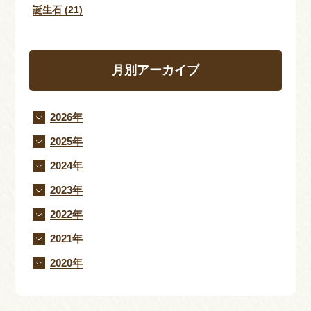
誕生石 (21)
月別アーカイブ
2026年
2025年
2024年
2023年
2022年
2021年
2020年