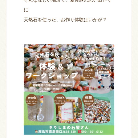
に
天然石を使った、お作り体験はいかが？