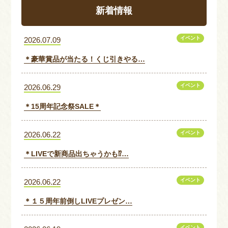
新着情報
イベント
2026.07.09
＊豪華賞品が当たる！くじ引きやる…
イベント
2026.06.29
＊15周年記念祭SALE＊
イベント
2026.06.22
＊LIVEで新商品出ちゃうかも⁉…
イベント
2026.06.22
＊１５周年前倒しLIVEプレゼン…
イベント