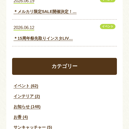
2026.06.19
＊メルカリ限定SALE開催決定！…
イベント
2026.06.12
＊15周年祭先取りインスタLIV…
カテゴリー
イベント (62)
インテリア (2)
お知らせ (148)
お香 (4)
サンキャッチャー (5)