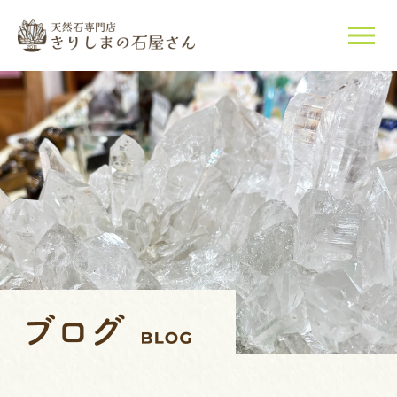
当店について
天然石について
ご購入はこちら
店長紹介
ブログ