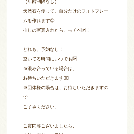
（年齢制限なし）
天然石を使って、自分だけのフォトフレー
ムを作れます😊
推しの写真入れたら、モチベ🆙！
どれも、予約なし！
空いてる時間にいつでも🆗
※混み合っている場合は、
お待ちいただきます🙇‍♀️
※団体様の場合は、お待ちいただきますの
で
ご了承ください。
ご質問等ございましたら、