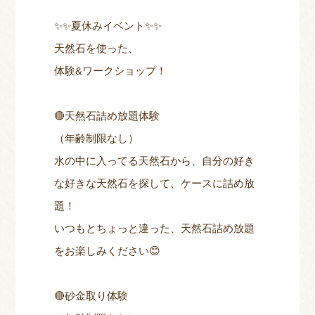
✨✨夏休みイベント✨✨
天然石を使った、
体験&ワークショップ！
🔴天然石詰め放題体験
（年齢制限なし）
水の中に入ってる天然石から、自分の好き
な好きな天然石を探して、ケースに詰め放
題！
いつもとちょっと違った、天然石詰め放題
をお楽しみください😊
🔴砂金取り体験