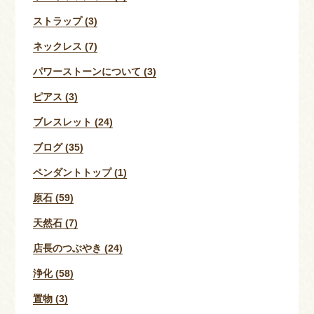
ストラップ (3)
ネックレス (7)
パワーストーンについて (3)
ピアス (3)
ブレスレット (24)
ブログ (35)
ペンダントトップ (1)
原石 (59)
天然石 (7)
店長のつぶやき (24)
浄化 (58)
置物 (3)