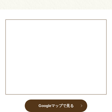
Googleマップで見る