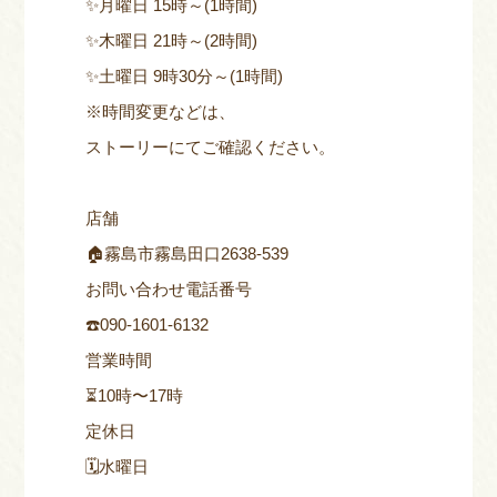
✨月曜日 15時～(1時間)
✨木曜日 21時～(2時間)
✨土曜日 9時30分～(1時間)
※時間変更などは、
ストーリーにてご確認ください。
店舗
🏠霧島市霧島田口2638-539
お問い合わせ電話番号
☎️090-1601-6132
営業時間
⏳10時〜17時
定休日
🗓️水曜日