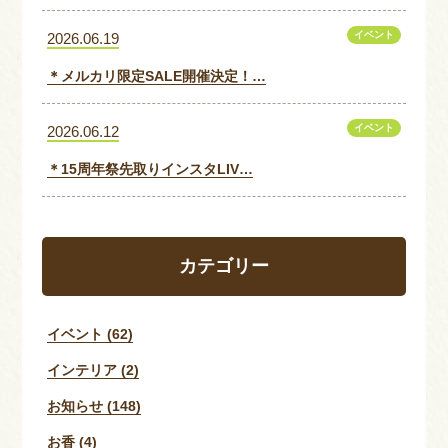
イベント
2026.06.19
＊メルカリ限定SALE開催決定！…
イベント
2026.06.12
＊15周年祭先取りインスタLIV…
カテゴリー
イベント (62)
インテリア (2)
お知らせ (148)
お香 (4)