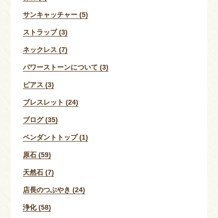
サンキャッチャー (5)
ストラップ (3)
ネックレス (7)
パワーストーンについて (3)
ピアス (3)
ブレスレット (24)
ブログ (35)
ペンダントトップ (1)
原石 (59)
天然石 (7)
店長のつぶやき (24)
浄化 (58)