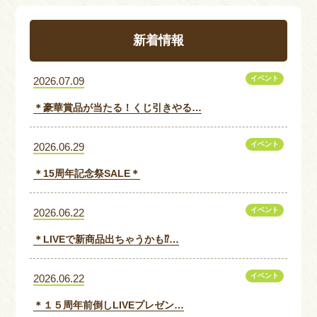
新着情報
イベント
2026.07.09
＊豪華賞品が当たる！くじ引きやる…
イベント
2026.06.29
＊15周年記念祭SALE＊
イベント
2026.06.22
＊LIVEで新商品出ちゃうかも⁉…
イベント
2026.06.22
＊１５周年前倒しLIVEプレゼン…