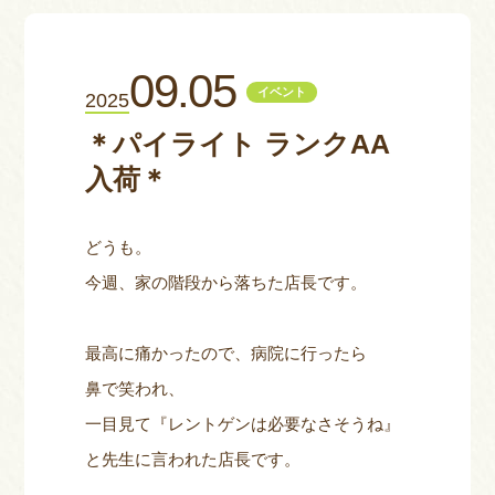
お問い合わせ
09.05
イベント
2025
＊パイライト ランクAA
入荷＊
どうも。
今週、家の階段から落ちた店長です。
最高に痛かったので、病院に行ったら
鼻で笑われ、
一目見て『レントゲンは必要なさそうね』
と先生に言われた店長です。