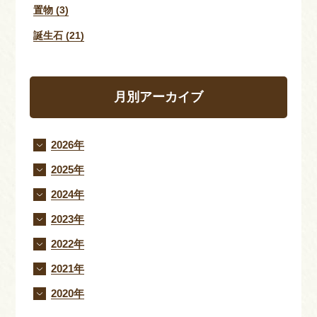
置物 (3)
誕生石 (21)
月別アーカイブ
2026年
2025年
2024年
2023年
2022年
2021年
2020年