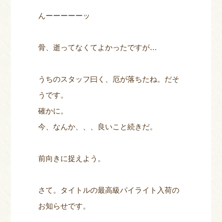
んーーーーーッ
骨、逝ってなくてよかったですが…
うちのスタッフ曰く、厄が落ちたね。だそ
うです。
確かに。
今、なんか、、、良いこと続きだ。
前向きに捉えよう。
さて。タイトルの最高級パイライト入荷の
お知らせです。