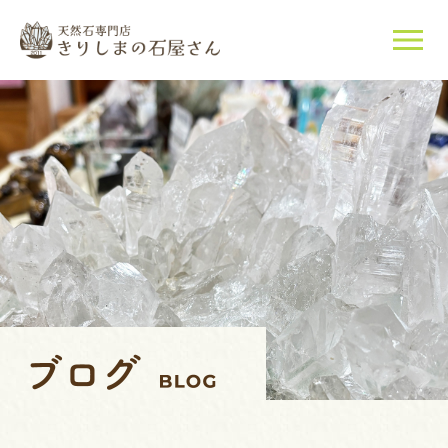
当店について
天然石について
ご購入はこちら
店長紹介
ブログ