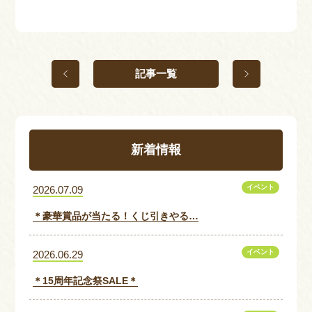
記事一覧
新着情報
イベント
2026.07.09
＊豪華賞品が当たる！くじ引きやる…
イベント
2026.06.29
＊15周年記念祭SALE＊