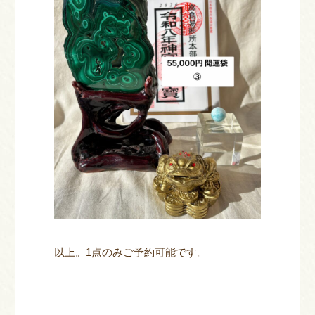
以上。1点のみご予約可能です。