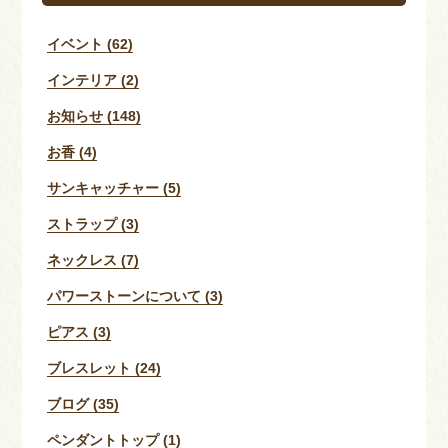
イベント (62)
インテリア (2)
お知らせ (148)
お香 (4)
サンキャッチャー (5)
ストラップ (3)
ネックレス (7)
パワーストーンについて (3)
ピアス (3)
ブレスレット (24)
ブログ (35)
ペンダントトップ (1)