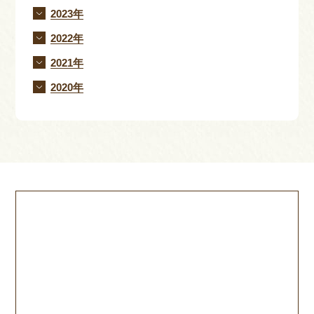
2023年
2022年
2021年
2020年