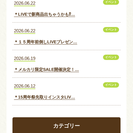
イベント
2026.06.22
＊LIVEで新商品出ちゃうかも⁉…
イベント
2026.06.22
＊１５周年前倒しLIVEプレゼン…
イベント
2026.06.19
＊メルカリ限定SALE開催決定！…
イベント
2026.06.12
＊15周年祭先取りインスタLIV…
カテゴリー