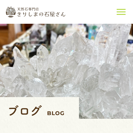
当店について
天然石について
ご購入はこちら
店長紹介
ブログ