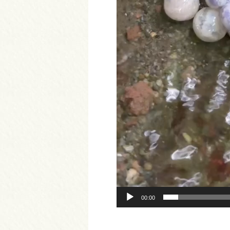
00:00