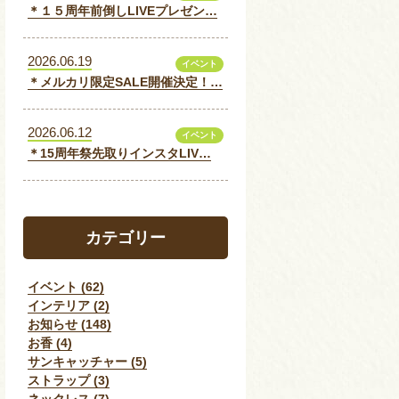
＊１５周年前倒しLIVEプレゼン…
2026.06.19
イベント
＊メルカリ限定SALE開催決定！…
2026.06.12
イベント
＊15周年祭先取りインスタLIV…
カテゴリー
イベント (62)
インテリア (2)
お知らせ (148)
お香 (4)
サンキャッチャー (5)
ストラップ (3)