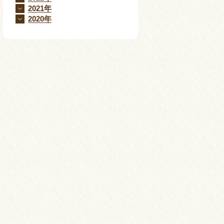
2021年
2020年