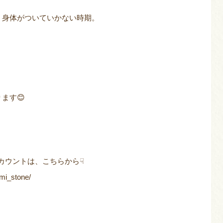
、身体がついていかない時期。
ます😊
mアカウントは、こちらから☟
mi_stone/