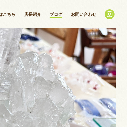
はこちら
店長紹介
ブログ
お問い合わせ