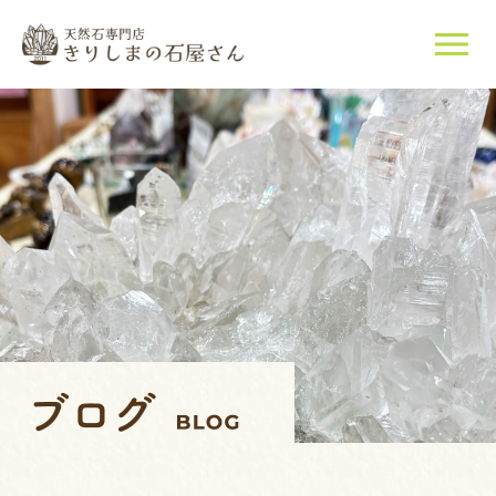
当店について
天然石について
ご購入はこちら
店長紹介
ブログ