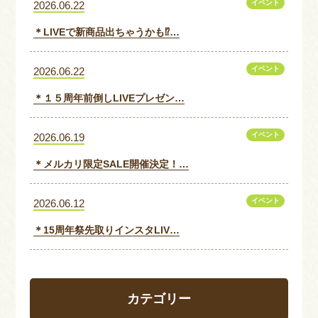
イベント
2026.06.22
＊LIVEで新商品出ちゃうかも⁉…
イベント
2026.06.22
＊１５周年前倒しLIVEプレゼン…
イベント
2026.06.19
＊メルカリ限定SALE開催決定！…
イベント
2026.06.12
＊15周年祭先取りインスタLIV…
カテゴリー