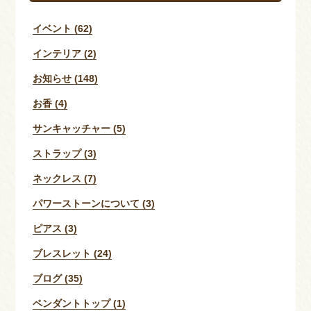
イベント (62)
インテリア (2)
お知らせ (148)
お香 (4)
サンキャッチャー (5)
ストラップ (3)
ネックレス (7)
パワーストーンについて (3)
ピアス (3)
ブレスレット (24)
ブログ (35)
ペンダントトップ (1)