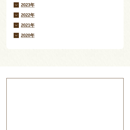
2023年
2022年
2021年
2020年