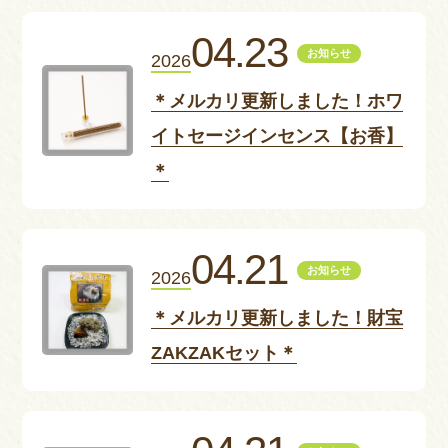
お問い合わせ
04.23
お知らせ
2026
＊メルカリ更新しました！ホワ
イトセージインセンス【お香】
＊
04.21
お知らせ
2026
＊メルカリ更新しました！財宝
ZAKZAKセット＊