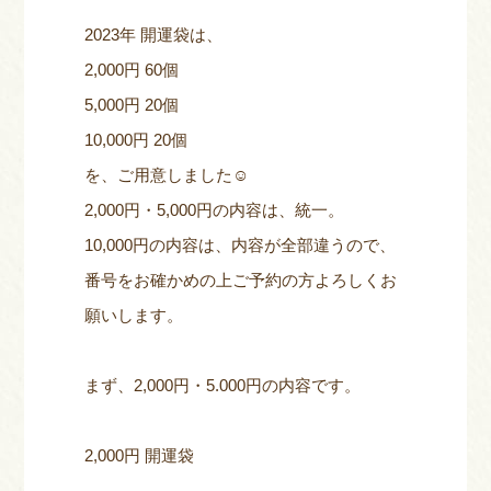
2023年 開運袋は、
2,000円 60個
5,000円 20個
10,000円 20個
を、ご用意しました☺
2,000円・5,000円の内容は、統一。
10,000円の内容は、内容が全部違うので、
番号をお確かめの上ご予約の方よろしくお
願いします。
まず、2,000円・5.000円の内容です。
2,000円 開運袋