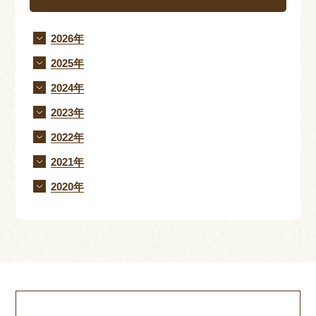
2026年
2025年
2024年
2023年
2022年
2021年
2020年