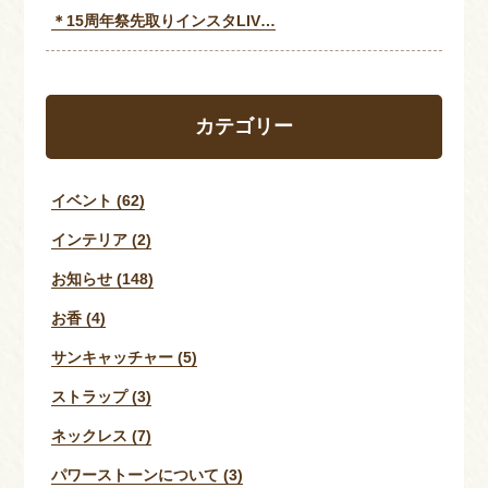
＊15周年祭先取りインスタLIV…
カテゴリー
イベント (62)
インテリア (2)
お知らせ (148)
お香 (4)
サンキャッチャー (5)
ストラップ (3)
ネックレス (7)
パワーストーンについて (3)