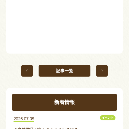
記事一覧
新着情報
イベント
2026.07.09