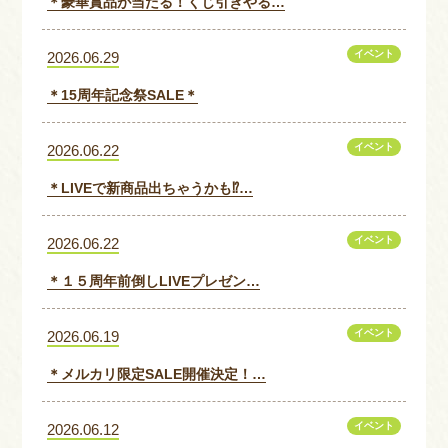
＊豪華賞品が当たる！くじ引きやる…
イベント
2026.06.29
＊15周年記念祭SALE＊
イベント
2026.06.22
＊LIVEで新商品出ちゃうかも⁉…
イベント
2026.06.22
＊１５周年前倒しLIVEプレゼン…
イベント
2026.06.19
＊メルカリ限定SALE開催決定！…
イベント
2026.06.12