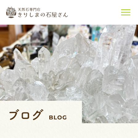
当店について
天然石について
ご購入はこちら
店長紹介
ブログ