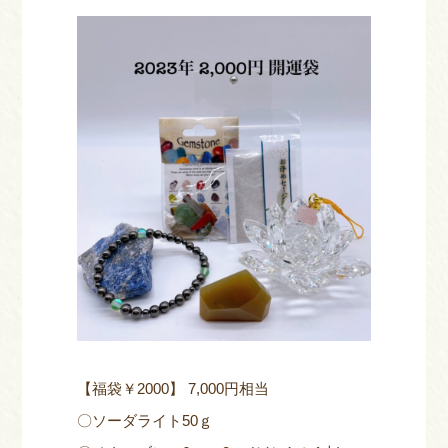
【福袋￥2000】 7,000円相当
〇ソーダライト50ｇ