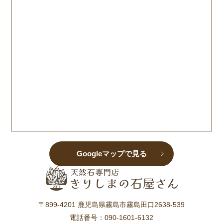
Googleマップで見る
〒899-4201 鹿児島県霧島市霧島田口2638-539
電話番号：
090-1601-6132