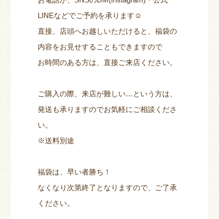
LINEなどでご予約を承ります☺
直接、店頭へお越しいただけると、福袋の
内容をお見せすることもできますので
お時間のある方は、直接ご来店ください。
ご購入の際、来店が難しい…という方は、
発送も承りますのでお気軽にご相談くださ
い。
※送料別途
福袋は、早い者勝ち！
なくなり次第終了となりますので、ご了承
ください。