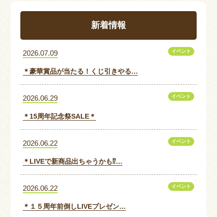
新着情報
イベント
2026.07.09
＊豪華賞品が当たる！くじ引きやる…
イベント
2026.06.29
＊15周年記念祭SALE＊
イベント
2026.06.22
＊LIVEで新商品出ちゃうかも⁉…
イベント
2026.06.22
＊１５周年前倒しLIVEプレゼン…