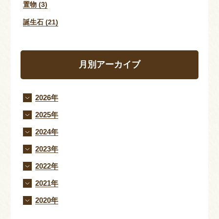
置物 (3)
誕生石 (21)
月別アーカイブ
2026年
2025年
2024年
2023年
2022年
2021年
2020年