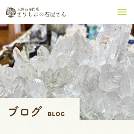
当店について
天然石について
ご購入はこちら
店長紹介
ブログ