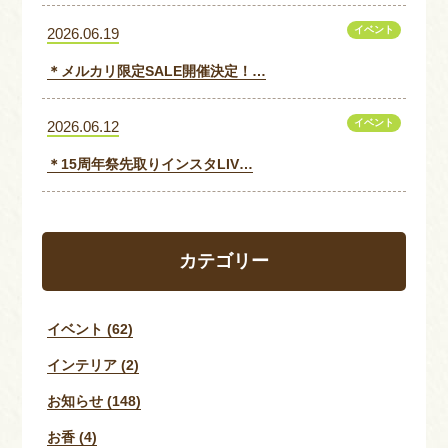
イベント
2026.06.19
＊メルカリ限定SALE開催決定！…
イベント
2026.06.12
＊15周年祭先取りインスタLIV…
カテゴリー
イベント (62)
インテリア (2)
お知らせ (148)
お香 (4)