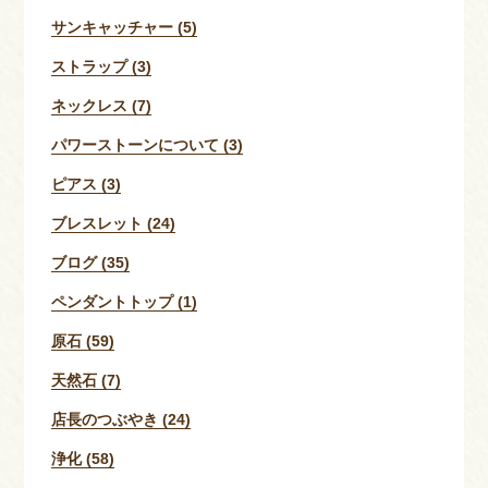
サンキャッチャー (5)
ストラップ (3)
ネックレス (7)
パワーストーンについて (3)
ピアス (3)
ブレスレット (24)
ブログ (35)
ペンダントトップ (1)
原石 (59)
天然石 (7)
店長のつぶやき (24)
浄化 (58)