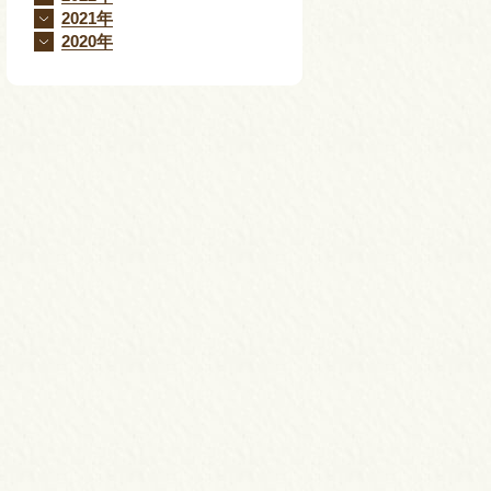
2021年
2020年