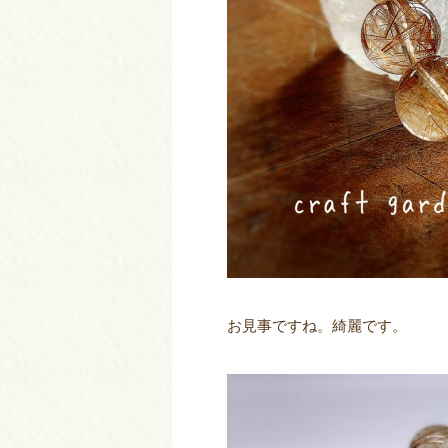
お見事ですね。綺麗です。