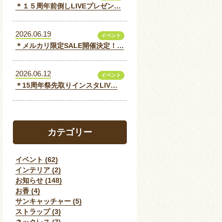
＊１５周年前倒しLIVEプレゼン…
2026.06.19
イベント
＊メルカリ限定SALE開催決定！…
2026.06.12
イベント
＊15周年祭先取りインスタLIV…
カテゴリー
イベント (62)
インテリア (2)
お知らせ (148)
お香 (4)
サンキャッチャー (5)
ストラップ (3)