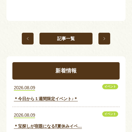
記事一覧
新着情報
イベント
2026.08.09
＊今日から１週間限定イベント♪＊
イベント
2026.08.09
＊宝探しが宿題になる⁉夏休みイベ…