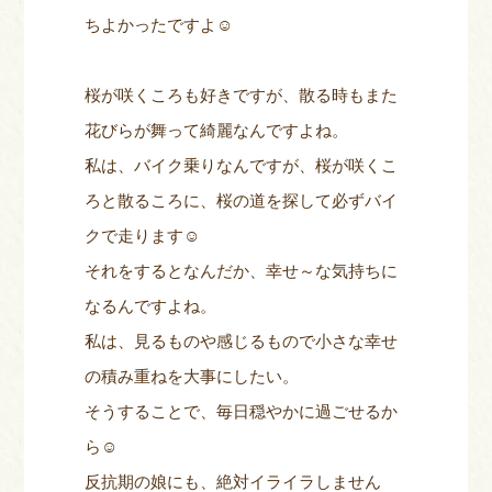
ちよかったですよ☺
桜が咲くころも好きですが、散る時もまた
花びらが舞って綺麗なんですよね。
私は、バイク乗りなんですが、桜が咲くこ
ろと散るころに、桜の道を探して必ずバイ
クで走ります☺
それをするとなんだか、幸せ～な気持ちに
なるんですよね。
私は、見るものや感じるもので小さな幸せ
の積み重ねを大事にしたい。
そうすることで、毎日穏やかに過ごせるか
ら☺
反抗期の娘にも、絶対イライラしません