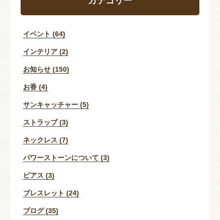
カテゴリー
イベント (64)
インテリア (2)
お知らせ (150)
お香 (4)
サンキャッチャー (5)
ストラップ (3)
ネックレス (7)
パワーストーンについて (3)
ピアス (3)
ブレスレット (24)
ブログ (35)