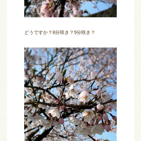
どうですか？8分咲き？9分咲き？