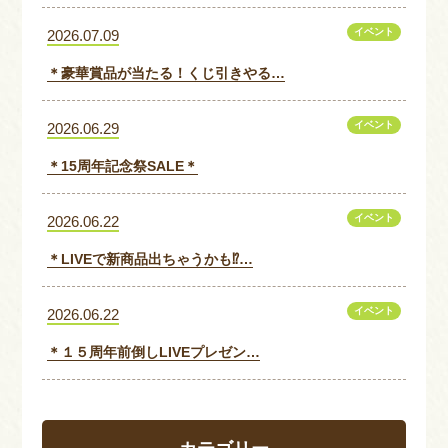
イベント
2026.07.09
＊豪華賞品が当たる！くじ引きやる…
イベント
2026.06.29
＊15周年記念祭SALE＊
イベント
2026.06.22
＊LIVEで新商品出ちゃうかも⁉…
イベント
2026.06.22
＊１５周年前倒しLIVEプレゼン…