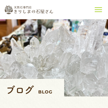
当店について
天然石について
ご購入はこちら
店長紹介
ブログ