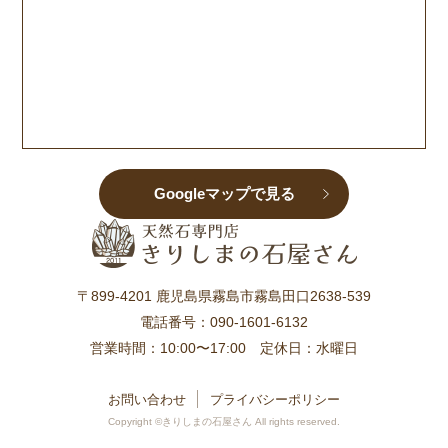
Googleマップで見る
〒899-4201 鹿児島県霧島市霧島田口2638-539
電話番号：
090-1601-6132
営業時間：10:00〜17:00 定休日：水曜日
お問い合わせ
プライバシーポリシー
Copyright ©きりしまの石屋さん All rights reserved.