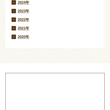
2024年
2023年
2022年
2021年
2020年