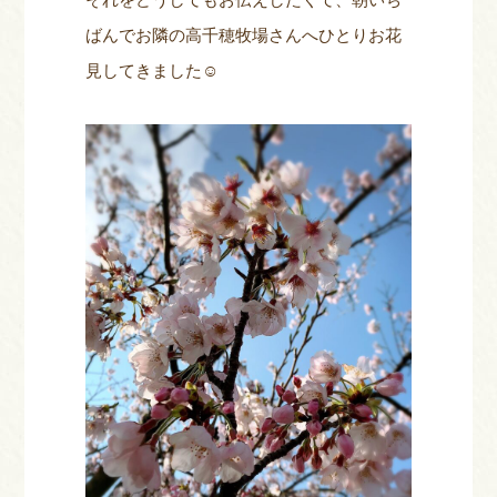
ばんでお隣の高千穂牧場さんへひとりお花
見してきました☺