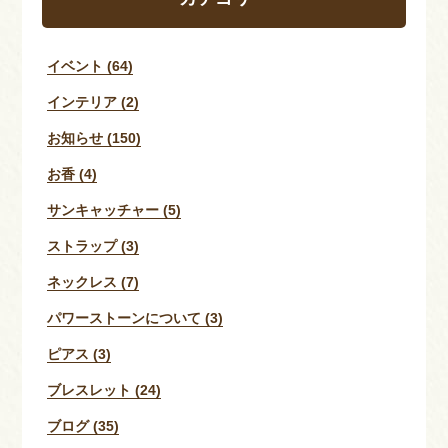
イベント (64)
インテリア (2)
お知らせ (150)
お香 (4)
サンキャッチャー (5)
ストラップ (3)
ネックレス (7)
パワーストーンについて (3)
ピアス (3)
ブレスレット (24)
ブログ (35)