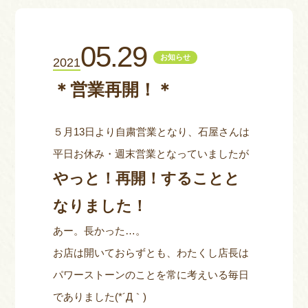
お問い合わせ
05.29
お知らせ
2021
＊営業再開！＊
５月13日より自粛営業となり、石屋さんは
平日お休み・週末営業となっていましたが
やっと！再開！することと
なりました！
あー。長かった…。
お店は開いておらずとも、わたくし店長は
パワーストーンのことを常に考えいる毎日
でありました(*´Д｀)