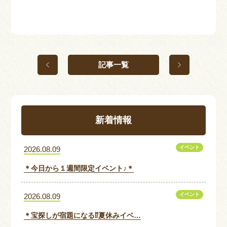
記事一覧
新着情報
イベント
2026.08.09
＊今日から１週間限定イベント♪＊
イベント
2026.08.09
＊宝探しが宿題になる⁉夏休みイベ…