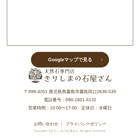
Googleマップで見る
〒899-4201 鹿児島県霧島市霧島田口2638-539
電話番号：
090-1601-6132
営業時間：10:00〜17:00 定休日：水曜日
お問い合わせ
プライバシーポリシー
Copyright ©きりしまの石屋さん All rights reserved.