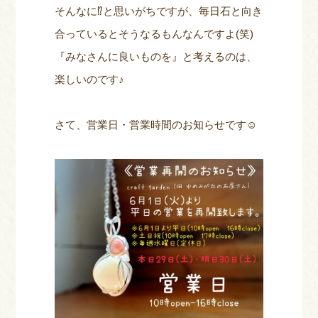
そんなに⁉と思いがちですが、毎日石と向き
合っているとそうなるもんなんですよ(笑)
『みなさんに良いものを』と考えるのは、
楽しいのです♪
さて、営業日・営業時間のお知らせです☺