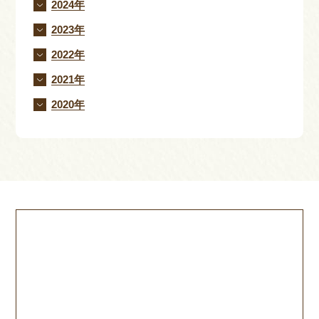
2024年
2023年
2022年
2021年
2020年