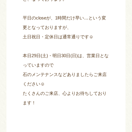
平日のcloseが、1時間だけ早い…という変
更となっておりますが、
土日祝日・定休日は通常通りです☺
本日29日(土)・明日30日(日)は、営業日とな
っていますので
石のメンテナンスなどありましたらご来店
ください☺
たくさんのご来店、心よりお待ちしており
ます！