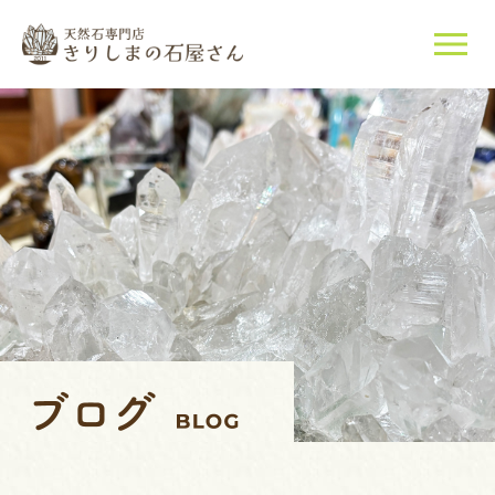
当店について
天然石について
ご購入はこちら
店長紹介
ブログ