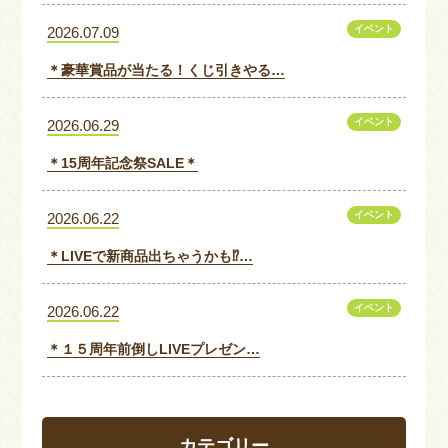
イベント
2026.07.09
＊豪華賞品が当たる！くじ引きやる…
イベント
2026.06.29
＊15周年記念祭SALE＊
イベント
2026.06.22
＊LIVEで新商品出ちゃうかも⁉…
イベント
2026.06.22
＊１５周年前倒しLIVEプレゼン…
カテゴリー