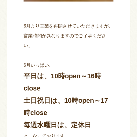
6月より営業を再開させていただきますが、
営業時間が異なりますのでご了承くださ
い。
6月いっぱい、
平日は、10時open～16時
close
土日祝日は、10時open～17
時close
毎週水曜日は、定休日
と、なっております。