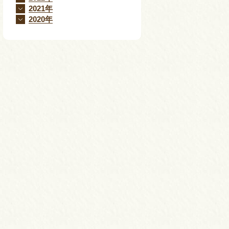
2021年
2020年