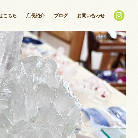
はこちら
店長紹介
ブログ
お問い合わせ