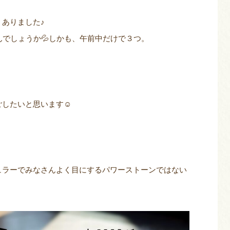
ありました♪
んでしょうか💦しかも、午前中だけで３つ。
ごしたいと思います☺
ュラーでみなさんよく目にするパワーストーンではない