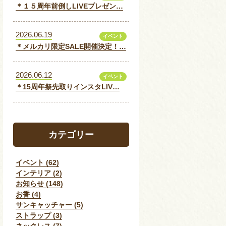
＊１５周年前倒しLIVEプレゼン…
2026.06.19
イベント
＊メルカリ限定SALE開催決定！…
2026.06.12
イベント
＊15周年祭先取りインスタLIV…
カテゴリー
イベント (62)
インテリア (2)
お知らせ (148)
お香 (4)
サンキャッチャー (5)
ストラップ (3)