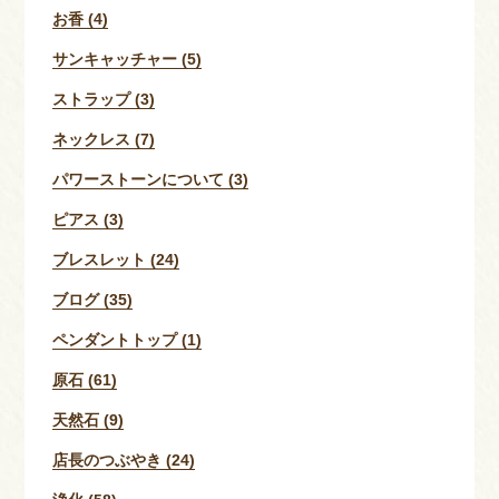
お香 (4)
サンキャッチャー (5)
ストラップ (3)
ネックレス (7)
パワーストーンについて (3)
ピアス (3)
ブレスレット (24)
ブログ (35)
ペンダントトップ (1)
原石 (61)
天然石 (9)
店長のつぶやき (24)