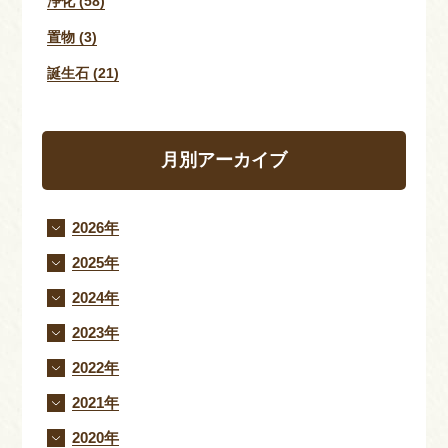
浄化 (58)
置物 (3)
誕生石 (21)
月別アーカイブ
2026年
2025年
2024年
2023年
2022年
2021年
2020年