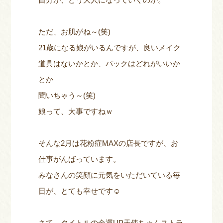
ただ、お肌がね～(笑)
21歳になる娘がいるんですが、良いメイク
道具はないかとか、パックはどれがいいか
とか
聞いちゃう～(笑)
娘って、大事ですねｗ
そんな2月は花粉症MAXの店長ですが、お
仕事がんばっています。
みなさんの笑顔に元気をいただいている毎
日が、とても幸せです☺
さて。タイトルの金運UP天使ちゃんストラ