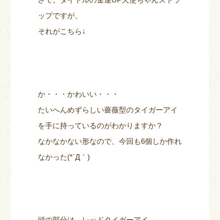
ップですが、
それがこちら↓
か・・・かわいい・・・
たいへんめずらしい薔薇型のタイガーアイ
を手に持っているのがわかりますか？
なかなかない形なので、今回も6個しか作れ
なかった(*´Д｀)
頭の部分は、レッドタイガーアイ。