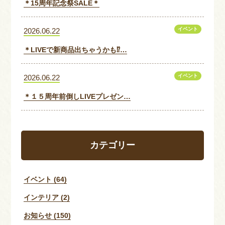
＊15周年記念祭SALE＊
イベント
2026.06.22
＊LIVEで新商品出ちゃうかも⁉…
イベント
2026.06.22
＊１５周年前倒しLIVEプレゼン…
カテゴリー
イベント (64)
インテリア (2)
お知らせ (150)