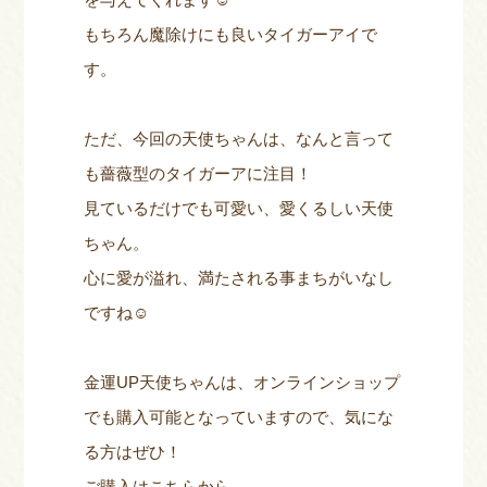
もちろん魔除けにも良いタイガーアイで
す。
ただ、今回の天使ちゃんは、なんと言って
も薔薇型のタイガーアに注目！
見ているだけでも可愛い、愛くるしい天使
ちゃん。
心に愛が溢れ、満たされる事まちがいなし
ですね☺
金運UP天使ちゃんは、オンラインショップ
でも購入可能となっていますので、気にな
る方はぜひ！
ご購入はこちらから