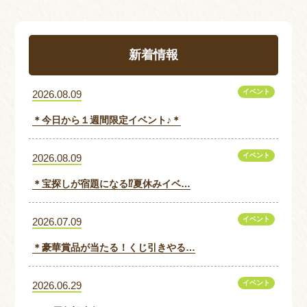
新着情報
イベント
2026.08.09
＊今日から１週間限定イベント♪＊
イベント
2026.08.09
＊宝探しが宿題になる⁉夏休みイベ…
イベント
2026.07.09
＊豪華賞品が当たる！くじ引きやる…
イベント
2026.06.29