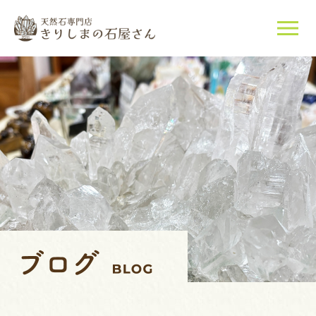
当店について
天然石について
ご購入はこちら
店長紹介
ブログ