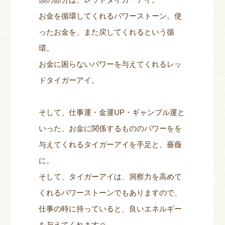
お金を循環してくれるパワーストーン。使
ったお金を、また戻してくれるという循
環。
お金に困らないパワーを与えてくれるレッ
ドタイガーアイ。
そして、仕事運・金運UP・ギャンブル運と
いった、お金に関係するもののパワーをを
与えてくれるタイガーアイを手足と、薔薇
に。
そして、タイガーアイは、洞察力を高めて
くれるパワーストーンでもありますので、
仕事の時に持っていると、良いエネルギー
を与えてくれます☺